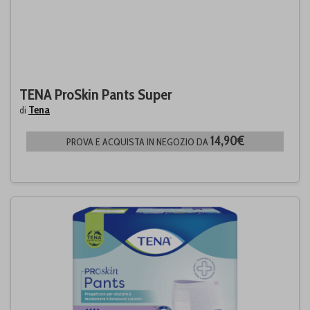
TENA ProSkin Pants Super
Tena
di
14,90€
PROVA E ACQUISTA IN NEGOZIO DA