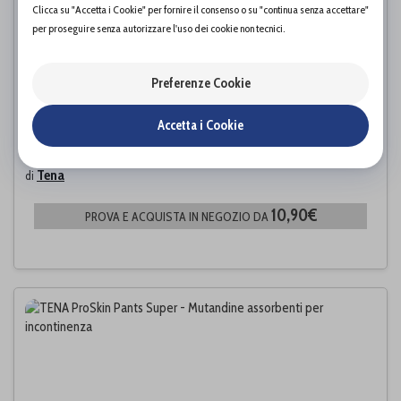
Clicca su "Accetta i Cookie" per fornire il consenso o su "continua senza accettare"
per proseguire senza autorizzare l'uso dei cookie non tecnici.
Preferenze Cookie
Accetta i Cookie
ProSkin Pants Extra Plus
Tena
di
10,90€
PROVA E ACQUISTA IN NEGOZIO DA