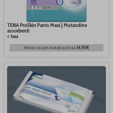
TENA ProSkin Pants Maxi | Mutandine
assorbenti
Tena
di
14,90€
PROVA E ACQUISTA IN NEGOZIO DA