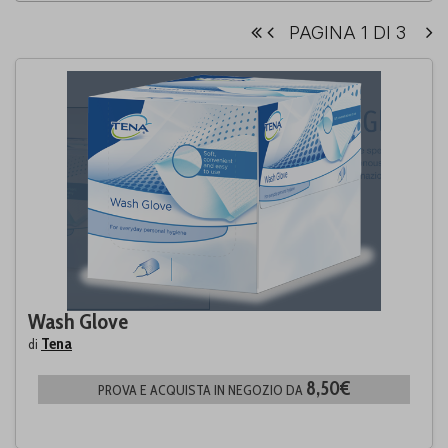
PAGINA 1 DI 3
Wash Glove
Tena
di
8,50€
PROVA E ACQUISTA IN NEGOZIO DA