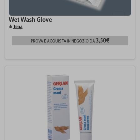
Wet Wash Glove
Tena
di
3,50€
PROVA E ACQUISTA IN NEGOZIO DA