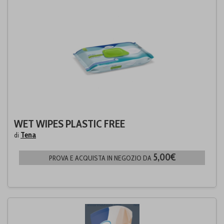
WET WIPES PLASTIC FREE
Tena
di
5,00€
PROVA E ACQUISTA IN NEGOZIO DA