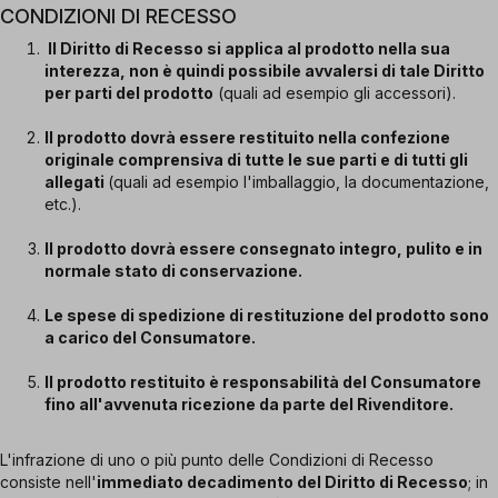
CONDIZIONI DI RECESSO
Il Diritto di Recesso si applica al prodotto nella sua
interezza, non è quindi possibile avvalersi di tale Diritto
per parti del prodotto
(quali ad esempio gli accessori).
Il prodotto dovrà essere restituito nella confezione
originale comprensiva di tutte le sue parti e di tutti gli
allegati
(quali ad esempio l'imballaggio, la documentazione,
etc.).
Il prodotto dovrà essere consegnato integro, pulito e in
normale stato di conservazione.
Le spese di spedizione di restituzione del prodotto sono
a carico del Consumatore.
Il prodotto restituito è responsabilità del Consumatore
fino all'avvenuta ricezione da parte del Rivenditore.
L'infrazione di uno o più punto delle Condizioni di Recesso
consiste nell'
immediato decadimento del Diritto di Recesso
; in