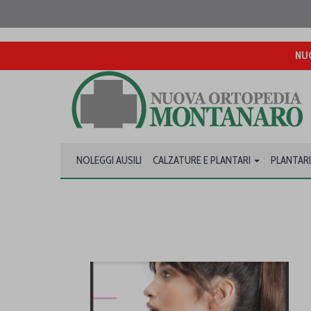
NUO
NOLEGGI AUSILI
CALZATURE E PLANTARI
PLANTARI