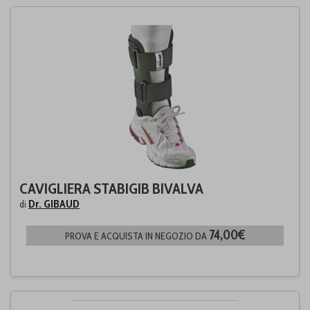
CAVIGLIERA STABIGIB BIVALVA
Dr. GIBAUD
di
74,00€
PROVA E ACQUISTA IN NEGOZIO DA