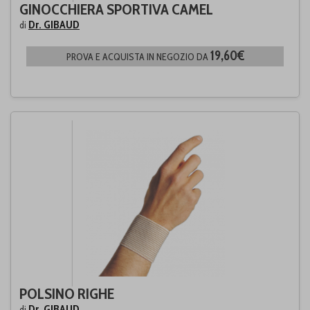
GINOCCHIERA SPORTIVA CAMEL
Dr. GIBAUD
di
19,60€
PROVA E ACQUISTA IN NEGOZIO DA
POLSINO RIGHE
Dr. GIBAUD
di