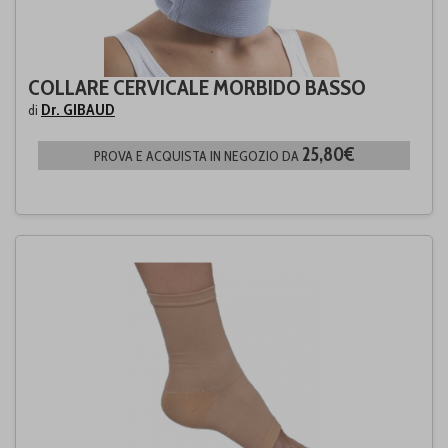
COLLARE CERVICALE MORBIDO BASSO
Dr. GIBAUD
di
25,80€
PROVA E ACQUISTA IN NEGOZIO DA