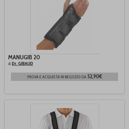
MANUGIB 20
Dr. GIBAUD
di
52,90€
PROVA E ACQUISTA IN NEGOZIO DA