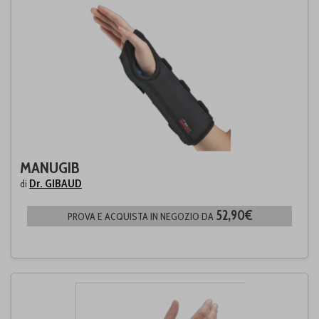
MANUGIB
Dr. GIBAUD
di
52,90€
PROVA E ACQUISTA IN NEGOZIO DA